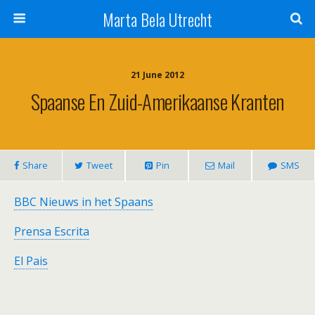
Marta Bela Utrecht
21 June 2012
Spaanse En Zuid-Amerikaanse Kranten
Share
Tweet
Pin
Mail
SMS
BBC Nieuws in het Spaans
Prensa Escrita
El Pais