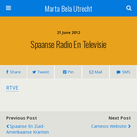
Marta Bela Utrecht
21 June 2012
Spaanse Radio En Televisie
Share
Tweet
Pin
Mail
SMS
RTVE
Previous Post
Next Post
Spaanse En Zuid-
Caminos Website:
Amerikaanse Kranten